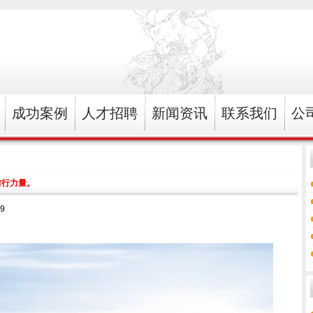
成功案例
人才招聘
新闻资讯
联系我们
公
前行力量。
9